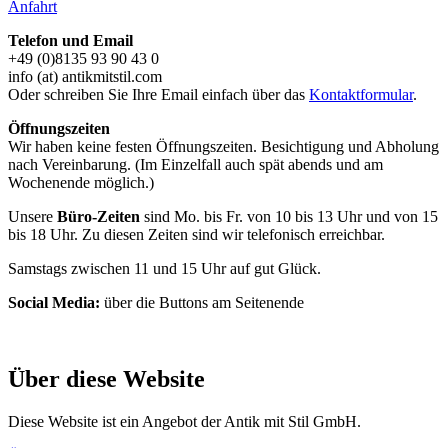
Anfahrt
Telefon und Email
+49 (0)8135 93 90 43 0
info (at) antikmitstil.com
Oder schreiben Sie Ihre Email einfach über das
Kontaktformular
.
Öffnungszeiten
Wir haben keine festen Öffnungszeiten. Besichtigung und Abholung
nach Vereinbarung. (Im Einzelfall auch spät abends und am
Wochenende möglich.)
Unsere
Büro-Zeiten
sind Mo. bis Fr. von 10 bis 13 Uhr und von 15
bis 18 Uhr. Zu diesen Zeiten sind wir telefonisch erreichbar.
Samstags zwischen 11 und 15 Uhr auf gut Glück.
Social Media:
über die Buttons am Seitenende
Über diese Website
Diese Website ist ein Angebot der Antik mit Stil GmbH.