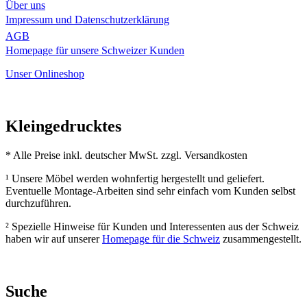
Über uns
Impressum und Datenschutzerklärung
AGB
Homepage für unsere Schweizer Kunden
Unser Onlineshop
Kleingedrucktes
* Alle Preise inkl. deutscher MwSt. zzgl. Versandkosten
¹ Unsere Möbel werden wohnfertig hergestellt und geliefert.
Eventuelle Montage-Arbeiten sind sehr einfach vom Kunden selbst
durchzuführen.
² Spezielle Hinweise für Kunden und Interessenten aus der Schweiz
haben wir auf unserer
Homepage für die Schweiz
zusammengestellt.
Suche