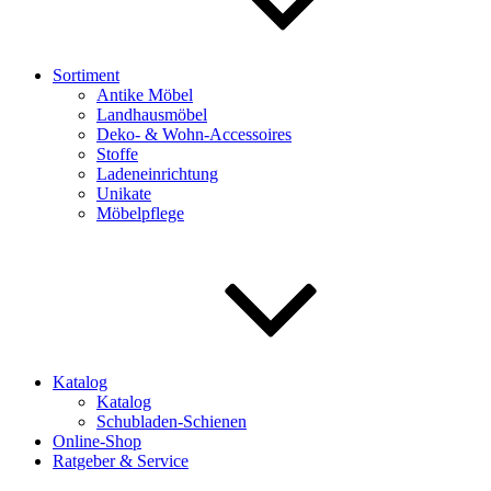
Sortiment
Antike Möbel
Landhausmöbel
Deko- & Wohn-Accessoires
Stoffe
Ladeneinrichtung
Unikate
Möbelpflege
Katalog
Katalog
Schubladen-Schienen
Online-Shop
Ratgeber & Service