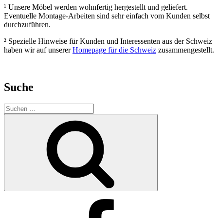
¹ Unsere Möbel werden wohnfertig hergestellt und geliefert.
Eventuelle Montage-Arbeiten sind sehr einfach vom Kunden selbst
durchzuführen.
² Spezielle Hinweise für Kunden und Interessenten aus der Schweiz
haben wir auf unserer
Homepage für die Schweiz
zusammengestellt.
Suche
Suchen
nach:
Suchen
Facebook