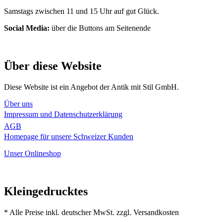
Samstags zwischen 11 und 15 Uhr auf gut Glück.
Social Media:
über die Buttons am Seitenende
Über diese Website
Diese Website ist ein Angebot der Antik mit Stil GmbH.
Über uns
Impressum und Datenschutzerklärung
AGB
Homepage für unsere Schweizer Kunden
Unser Onlineshop
Kleingedrucktes
* Alle Preise inkl. deutscher MwSt. zzgl. Versandkosten