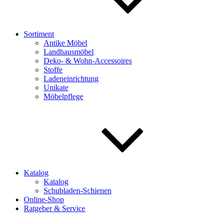
Sortiment
Antike Möbel
Landhausmöbel
Deko- & Wohn-Accessoires
Stoffe
Ladeneinrichtung
Unikate
Möbelpflege
Katalog
Katalog
Schubladen-Schienen
Online-Shop
Ratgeber & Service