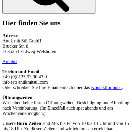
Hier finden Sie uns
Adresse
Antik mit Stil GmbH
Brucker Str. 8
D-85253 Erdweg-Welshofen
Anfahrt
Telefon und Email
+49 (0)8135 93 90 43 0
info (at) antikmitstil.com
Oder schreiben Sie Ihre Email einfach über das
Kontaktformular
.
Öffnungszeiten
Wir haben keine festen Öffnungszeiten. Besichtigung und Abholung
nach Vereinbarung. (Im Einzelfall auch spät abends und am
Wochenende möglich.)
Unsere
Büro-Zeiten
sind Mo. bis Fr. von 10 bis 13 Uhr und von 15
bis 18 Uhr. Zu diesen Zeiten sind wir telefonisch erreichbar.