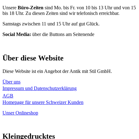
Unsere
Büro-Zeiten
sind Mo. bis Fr. von 10 bis 13 Uhr und von 15
bis 18 Uhr. Zu diesen Zeiten sind wir telefonisch erreichbar.
Samstags zwischen 11 und 15 Uhr auf gut Glück.
Social Media:
über die Buttons am Seitenende
Über diese Website
Diese Website ist ein Angebot der Antik mit Stil GmbH.
Über uns
Impressum und Datenschutzerklärung
AGB
Homepage für unsere Schweizer Kunden
Unser Onlineshop
Kleingedrucktes