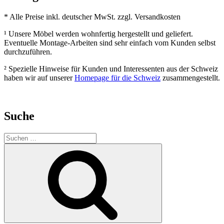
* Alle Preise inkl. deutscher MwSt. zzgl. Versandkosten
¹ Unsere Möbel werden wohnfertig hergestellt und geliefert.
Eventuelle Montage-Arbeiten sind sehr einfach vom Kunden selbst
durchzuführen.
² Spezielle Hinweise für Kunden und Interessenten aus der Schweiz
haben wir auf unserer
Homepage für die Schweiz
zusammengestellt.
Suche
Suchen
nach:
Suchen