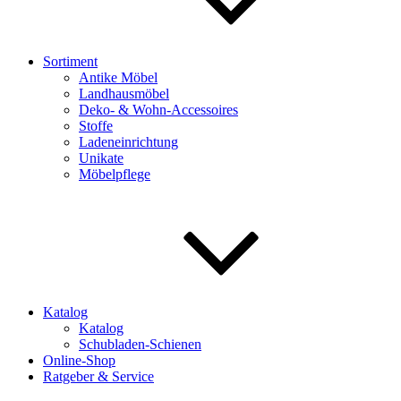
Sortiment
Antike Möbel
Landhausmöbel
Deko- & Wohn-Accessoires
Stoffe
Ladeneinrichtung
Unikate
Möbelpflege
Katalog
Katalog
Schubladen-Schienen
Online-Shop
Ratgeber & Service