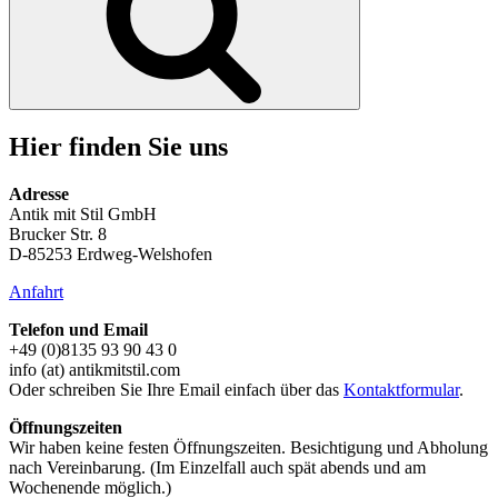
Hier finden Sie uns
Adresse
Antik mit Stil GmbH
Brucker Str. 8
D-85253 Erdweg-Welshofen
Anfahrt
Telefon und Email
+49 (0)8135 93 90 43 0
info (at) antikmitstil.com
Oder schreiben Sie Ihre Email einfach über das
Kontaktformular
.
Öffnungszeiten
Wir haben keine festen Öffnungszeiten. Besichtigung und Abholung
nach Vereinbarung. (Im Einzelfall auch spät abends und am
Wochenende möglich.)