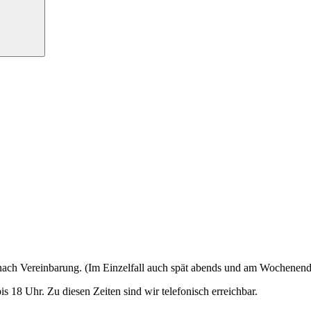
nach Vereinbarung. (Im Einzelfall auch spät abends und am Wochenend
s 18 Uhr. Zu diesen Zeiten sind wir telefonisch erreichbar.