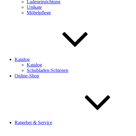
Ladeneinrichtung
Unikate
Möbelpflege
Katalog
Katalog
Schubladen-Schienen
Online-Shop
Ratgeber & Service