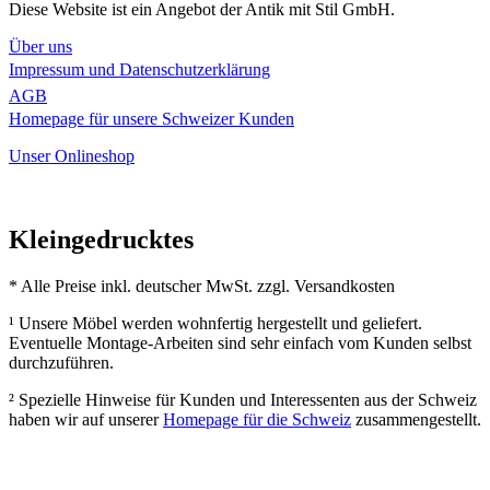
Diese Website ist ein Angebot der Antik mit Stil GmbH.
Über uns
Impressum und Datenschutzerklärung
AGB
Homepage für unsere Schweizer Kunden
Unser Onlineshop
Kleingedrucktes
* Alle Preise inkl. deutscher MwSt. zzgl. Versandkosten
¹ Unsere Möbel werden wohnfertig hergestellt und geliefert.
Eventuelle Montage-Arbeiten sind sehr einfach vom Kunden selbst
durchzuführen.
² Spezielle Hinweise für Kunden und Interessenten aus der Schweiz
haben wir auf unserer
Homepage für die Schweiz
zusammengestellt.