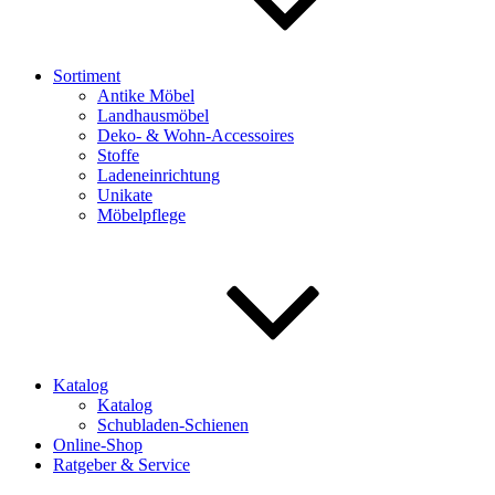
Sortiment
Antike Möbel
Landhausmöbel
Deko- & Wohn-Accessoires
Stoffe
Ladeneinrichtung
Unikate
Möbelpflege
Katalog
Katalog
Schubladen-Schienen
Online-Shop
Ratgeber & Service