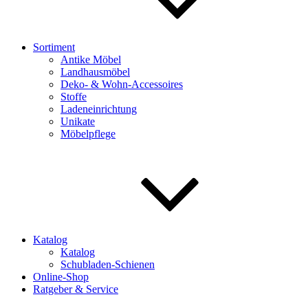
Sortiment
Antike Möbel
Landhausmöbel
Deko- & Wohn-Accessoires
Stoffe
Ladeneinrichtung
Unikate
Möbelpflege
Katalog
Katalog
Schubladen-Schienen
Online-Shop
Ratgeber & Service