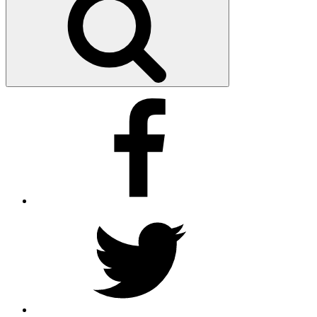
Facebook
Twitter