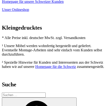
Homepage für unsere Schweizer Kunden
Unser Onlineshop
Kleingedrucktes
* Alle Preise inkl. deutscher MwSt. zzgl. Versandkosten
¹ Unsere Möbel werden wohnfertig hergestellt und geliefert.
Eventuelle Montage-Arbeiten sind sehr einfach vom Kunden selbst
durchzuführen.
² Spezielle Hinweise für Kunden und Interessenten aus der Schweiz
haben wir auf unserer
Homepage für die Schweiz
zusammengestellt.
Suche
Suchen
nach:
Suchen