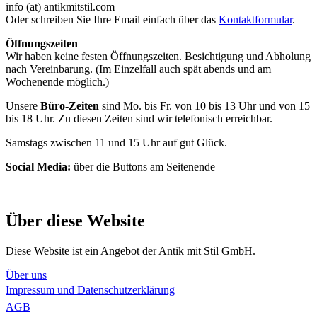
info (at) antikmitstil.com
Oder schreiben Sie Ihre Email einfach über das
Kontaktformular
.
Öffnungszeiten
Wir haben keine festen Öffnungszeiten. Besichtigung und Abholung
nach Vereinbarung. (Im Einzelfall auch spät abends und am
Wochenende möglich.)
Unsere
Büro-Zeiten
sind Mo. bis Fr. von 10 bis 13 Uhr und von 15
bis 18 Uhr. Zu diesen Zeiten sind wir telefonisch erreichbar.
Samstags zwischen 11 und 15 Uhr auf gut Glück.
Social Media:
über die Buttons am Seitenende
Über diese Website
Diese Website ist ein Angebot der Antik mit Stil GmbH.
Über uns
Impressum und Datenschutzerklärung
AGB