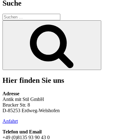
Suche
Suchen
nach:
Suchen
Hier finden Sie uns
Adresse
Antik mit Stil GmbH
Brucker Str. 8
D-85253 Erdweg-Welshofen
Anfahrt
Telefon und Email
+49 (0)8135 93 90 43 0