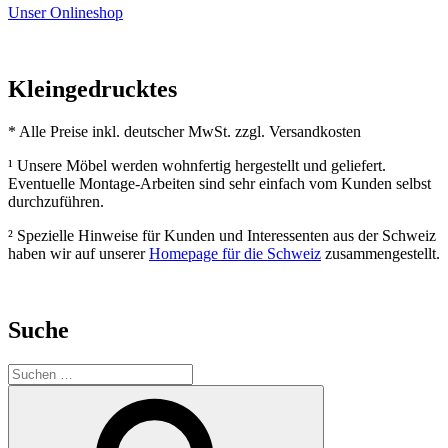
Unser Onlineshop
Kleingedrucktes
* Alle Preise inkl. deutscher MwSt. zzgl. Versandkosten
¹ Unsere Möbel werden wohnfertig hergestellt und geliefert.
Eventuelle Montage-Arbeiten sind sehr einfach vom Kunden selbst
durchzuführen.
² Spezielle Hinweise für Kunden und Interessenten aus der Schweiz
haben wir auf unserer
Homepage für die Schweiz
zusammengestellt.
Suche
Suchen
nach:
Suchen