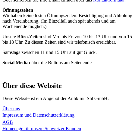
Öffnungszeiten
Wir haben keine festen Öffnungszeiten. Besichtigung und Abholung
nach Vereinbarung. (Im Einzelfall auch spät abends und am
Wochenende möglich.)
Unsere
Büro-Zeiten
sind Mo. bis Fr. von 10 bis 13 Uhr und von 15
bis 18 Uhr. Zu diesen Zeiten sind wir telefonisch erreichbar.
Samstags zwischen 11 und 15 Uhr auf gut Glück.
Social Media:
über die Buttons am Seitenende
Über diese Website
Diese Website ist ein Angebot der Antik mit Stil GmbH.
Über uns
Impressum und Datenschutzerklärung
AGB
Homepage für unsere Schweizer Kunden