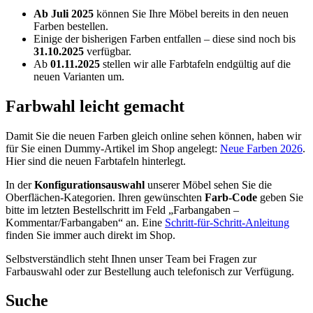
Ab Juli 2025
können Sie Ihre Möbel bereits in den neuen
Farben bestellen.
Einige der bisherigen Farben entfallen – diese sind noch bis
31.10.2025
verfügbar.
Ab
01.11.2025
stellen wir alle Farbtafeln endgültig auf die
neuen Varianten um.
Farbwahl leicht gemacht
Damit Sie die neuen Farben gleich online sehen können, haben wir
für Sie einen Dummy-Artikel im Shop angelegt:
Neue Farben 2026
.
Hier sind die neuen Farbtafeln hinterlegt.
In der
Konfigurationsauswahl
unserer Möbel sehen Sie die
Oberflächen-Kategorien. Ihren gewünschten
Farb-Code
geben Sie
bitte im letzten Bestellschritt im Feld „Farbangaben –
Kommentar/Farbangaben“ an. Eine
Schritt-für-Schritt-Anleitung
finden Sie immer auch direkt im Shop.
Selbstverständlich steht Ihnen unser Team bei Fragen zur
Farbauswahl oder zur Bestellung auch telefonisch zur Verfügung.
Suche