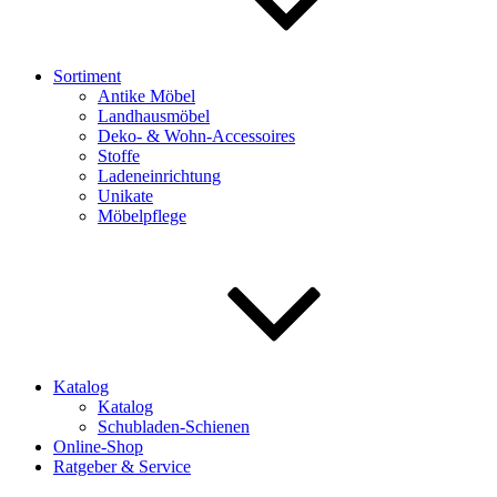
Sortiment
Antike Möbel
Landhausmöbel
Deko- & Wohn-Accessoires
Stoffe
Ladeneinrichtung
Unikate
Möbelpflege
Katalog
Katalog
Schubladen-Schienen
Online-Shop
Ratgeber & Service