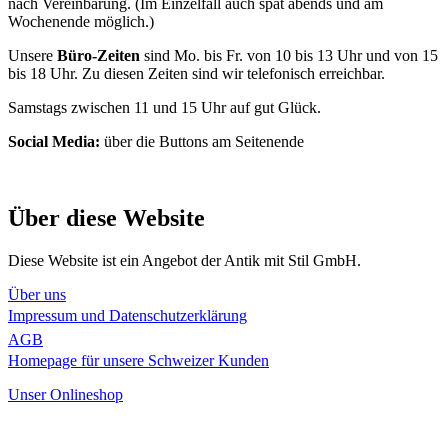
nach Vereinbarung. (Im Einzelfall auch spät abends und am
Wochenende möglich.)
Unsere
Büro-Zeiten
sind Mo. bis Fr. von 10 bis 13 Uhr und von 15
bis 18 Uhr. Zu diesen Zeiten sind wir telefonisch erreichbar.
Samstags zwischen 11 und 15 Uhr auf gut Glück.
Social Media:
über die Buttons am Seitenende
Über diese Website
Diese Website ist ein Angebot der Antik mit Stil GmbH.
Über uns
Impressum und Datenschutzerklärung
AGB
Homepage für unsere Schweizer Kunden
Unser Onlineshop