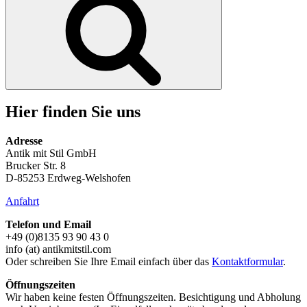
Hier finden Sie uns
Adresse
Antik mit Stil GmbH
Brucker Str. 8
D-85253 Erdweg-Welshofen
Anfahrt
Telefon und Email
+49 (0)8135 93 90 43 0
info (at) antikmitstil.com
Oder schreiben Sie Ihre Email einfach über das
Kontaktformular
.
Öffnungszeiten
Wir haben keine festen Öffnungszeiten. Besichtigung und Abholung