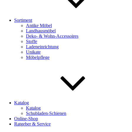
Sortiment
Antike Möbel
Landhausmöbel
Deko- & Wohn-Accessoires
Stoffe
Ladeneinrichtung
Unikate
Möbelpflege
Katalog
Katalog
Schubladen-Schienen
Online-Shop
Ratgeber & Service