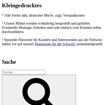
Kleingedrucktes
* Alle Preise inkl. deutscher MwSt. zzgl. Versandkosten
¹ Unsere Möbel werden wohnfertig hergestellt und geliefert.
Eventuelle Montage-Arbeiten sind sehr einfach vom Kunden selbst
durchzuführen.
² Spezielle Hinweise für Kunden und Interessenten aus der Schweiz
haben wir auf unserer
Homepage für die Schweiz
zusammengestellt.
Suche
Suchen
nach:
Suchen