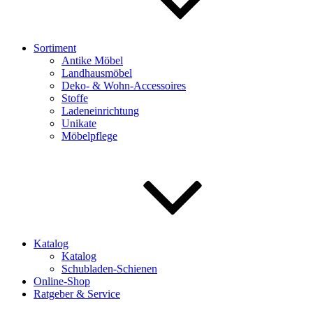
Sortiment
Antike Möbel
Landhausmöbel
Deko- & Wohn-Accessoires
Stoffe
Ladeneinrichtung
Unikate
Möbelpflege
Katalog
Katalog
Schubladen-Schienen
Online-Shop
Ratgeber & Service