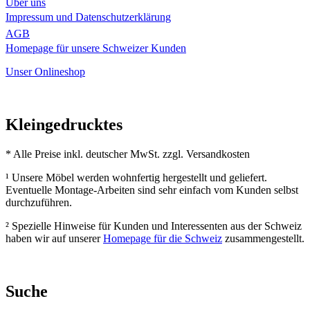
Über uns
Impressum und Datenschutzerklärung
AGB
Homepage für unsere Schweizer Kunden
Unser Onlineshop
Kleingedrucktes
* Alle Preise inkl. deutscher MwSt. zzgl. Versandkosten
¹ Unsere Möbel werden wohnfertig hergestellt und geliefert.
Eventuelle Montage-Arbeiten sind sehr einfach vom Kunden selbst
durchzuführen.
² Spezielle Hinweise für Kunden und Interessenten aus der Schweiz
haben wir auf unserer
Homepage für die Schweiz
zusammengestellt.
Suche