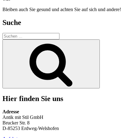
Bleiben auch Sie gesund und achten Sie auf sich und andere!
Suche
Suchen
nach:
Suchen
Hier finden Sie uns
Adresse
Antik mit Stil GmbH
Brucker Str. 8
D-85253 Erdweg-Welshofen