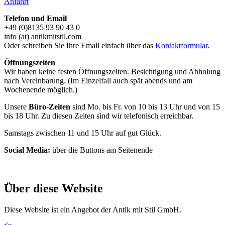
Anfahrt
Telefon und Email
+49 (0)8135 93 90 43 0
info (at) antikmitstil.com
Oder schreiben Sie Ihre Email einfach über das
Kontaktformular
.
Öffnungszeiten
Wir haben keine festen Öffnungszeiten. Besichtigung und Abholung
nach Vereinbarung. (Im Einzelfall auch spät abends und am
Wochenende möglich.)
Unsere
Büro-Zeiten
sind Mo. bis Fr. von 10 bis 13 Uhr und von 15
bis 18 Uhr. Zu diesen Zeiten sind wir telefonisch erreichbar.
Samstags zwischen 11 und 15 Uhr auf gut Glück.
Social Media:
über die Buttons am Seitenende
Über diese Website
Diese Website ist ein Angebot der Antik mit Stil GmbH.