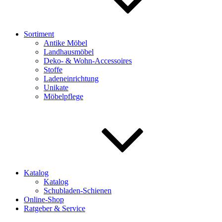
Sortiment
Antike Möbel
Landhausmöbel
Deko- & Wohn-Accessoires
Stoffe
Ladeneinrichtung
Unikate
Möbelpflege
Katalog
Katalog
Schubladen-Schienen
Online-Shop
Ratgeber & Service