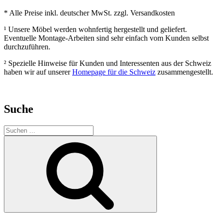
* Alle Preise inkl. deutscher MwSt. zzgl. Versandkosten
¹ Unsere Möbel werden wohnfertig hergestellt und geliefert.
Eventuelle Montage-Arbeiten sind sehr einfach vom Kunden selbst
durchzuführen.
² Spezielle Hinweise für Kunden und Interessenten aus der Schweiz
haben wir auf unserer
Homepage für die Schweiz
zusammengestellt.
Suche
Suchen
nach:
Suchen