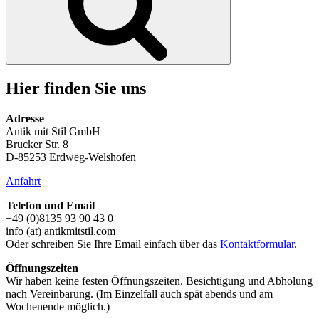
Hier finden Sie uns
Adresse
Antik mit Stil GmbH
Brucker Str. 8
D-85253 Erdweg-Welshofen
Anfahrt
Telefon und Email
+49 (0)8135 93 90 43 0
info (at) antikmitstil.com
Oder schreiben Sie Ihre Email einfach über das
Kontaktformular
.
Öffnungszeiten
Wir haben keine festen Öffnungszeiten. Besichtigung und Abholung
nach Vereinbarung. (Im Einzelfall auch spät abends und am
Wochenende möglich.)