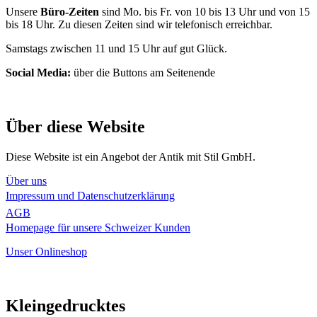
Unsere
Büro-Zeiten
sind Mo. bis Fr. von 10 bis 13 Uhr und von 15
bis 18 Uhr. Zu diesen Zeiten sind wir telefonisch erreichbar.
Samstags zwischen 11 und 15 Uhr auf gut Glück.
Social Media:
über die Buttons am Seitenende
Über diese Website
Diese Website ist ein Angebot der Antik mit Stil GmbH.
Über uns
Impressum und Datenschutzerklärung
AGB
Homepage für unsere Schweizer Kunden
Unser Onlineshop
Kleingedrucktes