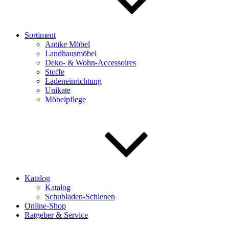
Sortiment
Antike Möbel
Landhausmöbel
Deko- & Wohn-Accessoires
Stoffe
Ladeneinrichtung
Unikate
Möbelpflege
Katalog
Katalog
Schubladen-Schienen
Online-Shop
Ratgeber & Service