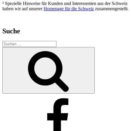
² Spezielle Hinweise für Kunden und Interessenten aus der Schweiz
haben wir auf unserer
Homepage für die Schweiz
zusammengestellt.
Suche
Suchen
nach:
Suchen
Facebook