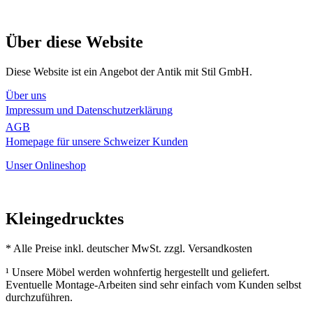
Über diese Website
Diese Website ist ein Angebot der Antik mit Stil GmbH.
Über uns
Impressum und Datenschutzerklärung
AGB
Homepage für unsere Schweizer Kunden
Unser Onlineshop
Kleingedrucktes
* Alle Preise inkl. deutscher MwSt. zzgl. Versandkosten
¹ Unsere Möbel werden wohnfertig hergestellt und geliefert.
Eventuelle Montage-Arbeiten sind sehr einfach vom Kunden selbst
durchzuführen.