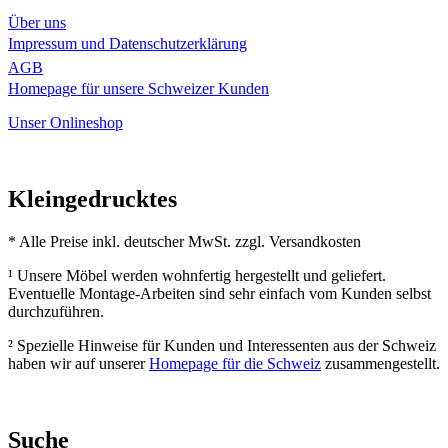
Über uns
Impressum und Datenschutzerklärung
AGB
Homepage für unsere Schweizer Kunden
Unser Onlineshop
Kleingedrucktes
* Alle Preise inkl. deutscher MwSt. zzgl. Versandkosten
¹ Unsere Möbel werden wohnfertig hergestellt und geliefert.
Eventuelle Montage-Arbeiten sind sehr einfach vom Kunden selbst
durchzuführen.
² Spezielle Hinweise für Kunden und Interessenten aus der Schweiz
haben wir auf unserer
Homepage für die Schweiz
zusammengestellt.
Suche