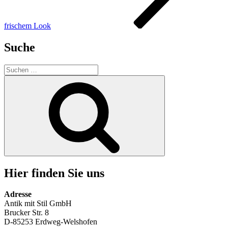
frischem Look
Suche
Suchen
nach:
Suchen
Hier finden Sie uns
Adresse
Antik mit Stil GmbH
Brucker Str. 8
D-85253 Erdweg-Welshofen