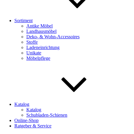
Sortiment
Antike Möbel
Landhausmöbel
Deko- & Wohn-Accessoires
Stoffe
Ladeneinrichtung
Unikate
Möbelpflege
Katalog
Katalog
Schubladen-Schienen
Online-Shop
Ratgeber & Service