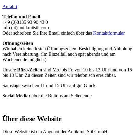
Anfahrt
Telefon und Email
+49 (0)8135 93 90 43 0
info (at) antikmitstil.com
Oder schreiben Sie Ihre Email einfach über das
Kontaktformular
.
Öffnungszeiten
Wir haben keine festen Öffnungszeiten. Besichtigung und Abholung
nach Vereinbarung. (Im Einzelfall auch spät abends und am
Wochenende möglich.)
Unsere
Büro-Zeiten
sind Mo. bis Fr. von 10 bis 13 Uhr und von 15
bis 18 Uhr. Zu diesen Zeiten sind wir telefonisch erreichbar.
Samstags zwischen 11 und 15 Uhr auf gut Glück.
Social Media:
über die Buttons am Seitenende
Über diese Website
Diese Website ist ein Angebot der Antik mit Stil GmbH.