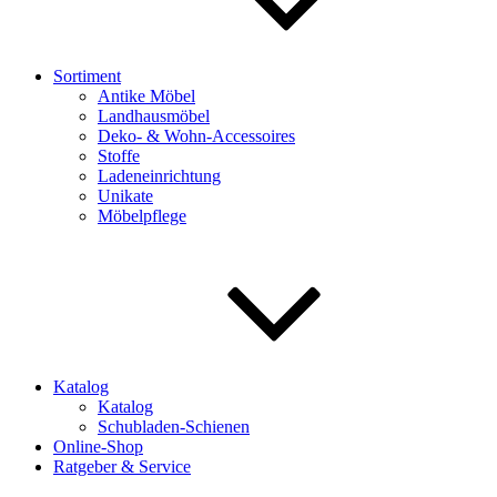
Sortiment
Antike Möbel
Landhausmöbel
Deko- & Wohn-Accessoires
Stoffe
Ladeneinrichtung
Unikate
Möbelpflege
Katalog
Katalog
Schubladen-Schienen
Online-Shop
Ratgeber & Service