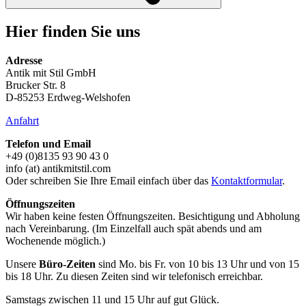
Hier finden Sie uns
Adresse
Antik mit Stil GmbH
Brucker Str. 8
D-85253 Erdweg-Welshofen
Anfahrt
Telefon und Email
+49 (0)8135 93 90 43 0
info (at) antikmitstil.com
Oder schreiben Sie Ihre Email einfach über das
Kontaktformular
.
Öffnungszeiten
Wir haben keine festen Öffnungszeiten. Besichtigung und Abholung
nach Vereinbarung. (Im Einzelfall auch spät abends und am
Wochenende möglich.)
Unsere
Büro-Zeiten
sind Mo. bis Fr. von 10 bis 13 Uhr und von 15
bis 18 Uhr. Zu diesen Zeiten sind wir telefonisch erreichbar.
Samstags zwischen 11 und 15 Uhr auf gut Glück.