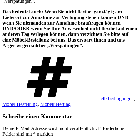
„Verspätungen“.
Das bedeutet auch: Wenn Sie nicht flexibel ganztägig am
Lieferort zur Annahme zur Verfügung stehen können UND
wenn Sie niemanden zur Annahme beauftragen können
UND/ODER wenn Sie Ihre Anwesenheit nicht flexibel auf einen
anderen Tag verlegen können, dann verzichten Sie bitte auf
eine Möbel-Bestellung bei uns. Das erspart Ihnen und uns
Ärger wegen solcher „Verspätungen“.
Schlagwörter
Lieferbedingungen
,
Möbel-Bestellung
,
Möbellieferung
Schreibe einen Kommentar
Deine E-Mail-Adresse wird nicht veröffentlicht.
Erforderliche
Felder sind mit
*
markiert