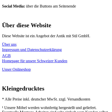
Social Media:
über die Buttons am Seitenende
Über diese Website
Diese Website ist ein Angebot der Antik mit Stil GmbH.
Über uns
Impressum und Datenschutzerklärung
AGB
Homepage für unsere Schweizer Kunden
Unser Onlineshop
Kleingedrucktes
* Alle Preise inkl. deutscher MwSt. zzgl. Versandkosten
¹ Unsere Möbel werden wohnfertig hergestellt und geliefert.