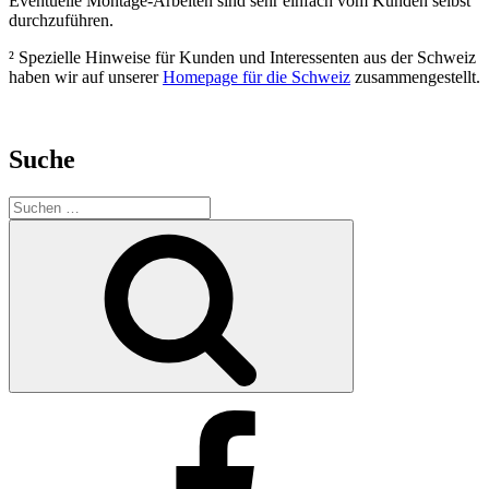
Eventuelle Montage-Arbeiten sind sehr einfach vom Kunden selbst
durchzuführen.
² Spezielle Hinweise für Kunden und Interessenten aus der Schweiz
haben wir auf unserer
Homepage für die Schweiz
zusammengestellt.
Suche
Suchen
nach:
Suchen
Facebook