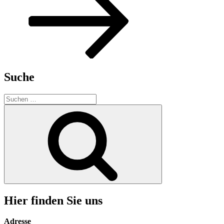
Suche
Suchen
nach:
Suchen
Hier finden Sie uns
Adresse