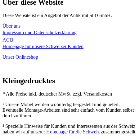
Über diese Website
Diese Website ist ein Angebot der Antik mit Stil GmbH.
Über uns
Impressum und Datenschutzerklärung
AGB
Homepage für unsere Schweizer Kunden
Unser Onlineshop
Kleingedrucktes
* Alle Preise inkl. deutscher MwSt. zzgl. Versandkosten
¹ Unsere Möbel werden wohnfertig hergestellt und geliefert.
Eventuelle Montage-Arbeiten sind sehr einfach vom Kunden selbst
durchzuführen.
² Spezielle Hinweise für Kunden und Interessenten aus der Schweiz
haben wir auf unserer
Homepage für die Schweiz
zusammengestellt.