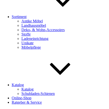
Sortiment
Antike Möbel
Landhausmöbel
Deko- & Wohn-Accessoires
Stoffe
Ladeneinrichtung
Unikate
Möbelpflege
Katalog
Katalog
Schubladen-Schienen
Online-Shop
Ratgeber & Service